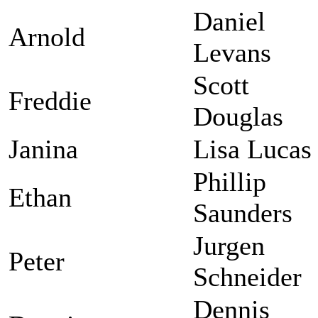
Daniel
Arnold
Levans
Scott
Freddie
Douglas
Janina
Lisa Lucas
Phillip
Ethan
Saunders
Jurgen
Peter
Schneider
Dennis