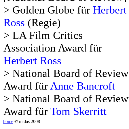
> Golden Globe für
Herbert
Ross
(Regie)
> LA Film Critics
Association Award für
Herbert Ross
> National Board of Review
Award für
Anne Bancroft
> National Board of Review
Award für
Tom Skerritt
home
© midas 2008