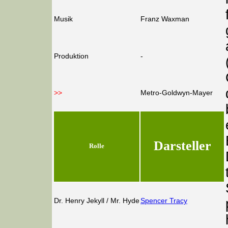
Musik
Franz Waxman
Produktion
-
>>
Metro-Goldwyn-Mayer
Darsteller
Rolle
Dr. Henry Jekyll / Mr. Hyde
Spencer Tracy